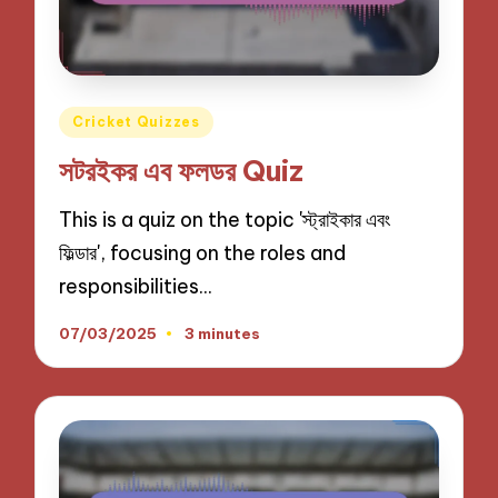
Posted
Cricket Quizzes
in
সটরইকর এব ফলডর Quiz
This is a quiz on the topic 'স্ট্রাইকার এবং
ফিল্ডার', focusing on the roles and
responsibilities…
07/03/2025
3 minutes