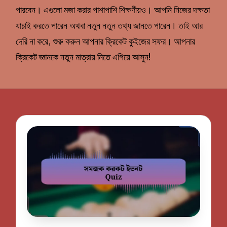
পারবেন। এগুলো মজা করার পাশাপাশি শিক্ষণীয়ও। আপনি নিজের দক্ষতা
যাচাই করতে পারেন অথবা নতুন নতুন তথ্য জানতে পারেন। তাই আর
দেরি না করে, শুরু করুন আপনার ক্রিকেট কুইজের সফর। আপনার
ক্রিকেট জ্ঞানকে নতুন মাত্রায় নিতে এগিয়ে আসুন!