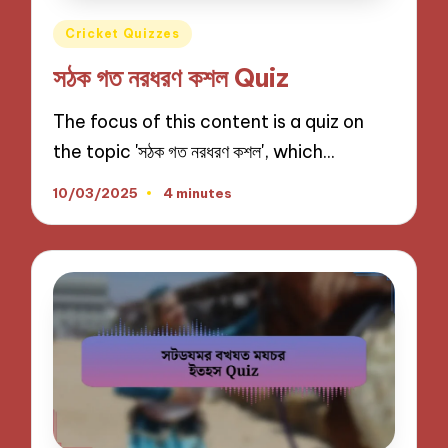
Posted
Cricket Quizzes
in
সঠক গত নরধরণ কশল Quiz
The focus of this content is a quiz on
the topic 'সঠক গত নরধরণ কশল', which…
10/03/2025
4 minutes